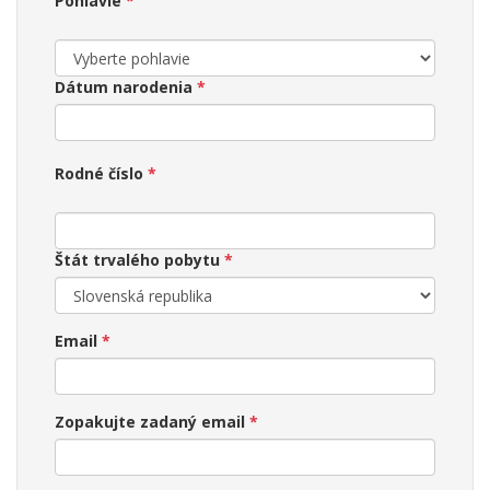
Pohlavie
Dátum narodenia
Rodné číslo
Štát trvalého pobytu
Email
Zopakujte zadaný email