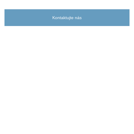
Kontaktujte nás